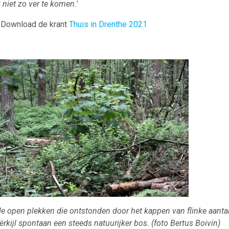
 niet zo ver te komen.'
Download de krant
Thuis in Drenthe 2021
e open plekken die ontstonden door het kappen van flinke aanta
ërkijl spontaan een steeds natuurijker bos. (foto Bertus Boivin)