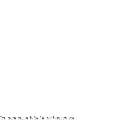
llen dennen, ontstaat in de bossen van