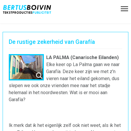
De rustige zekerheid van Garafía
LA PALMA (Canarische Eilanden)
Elke keer op La Palma gaan we naar
Garafía. Deze keer zijn we met z'n
vieren naar het eiland gekomen, dus
slepen we ook onze vrienden mee naar het stadje
helemaal in het noordwesten. Wat is er mooi aan
Garafía?
Ik merk dat ik het eigenlijk zelf ook niet weet, als ik het